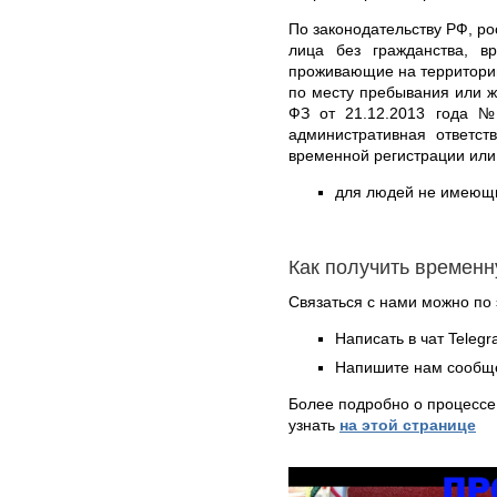
По законодательству РФ, ро
лица без гражданства, 
проживающие на территории
по месту пребывания или ж
ФЗ от 21.12.2013 года №
административная ответст
временной регистрации или
для людей не имеющих
Как получить временн
Связаться с нами можно по 
Написать в чат Teleg
Напишите нам сообще
Более подробно о процессе
узнать
на этой странице