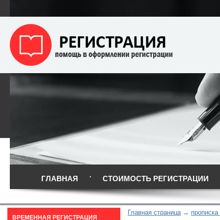
ГЛАВНАЯ
СТОИМОСТЬ РЕГИСТРАЦИИ
Главная страница
прописка 
ВРЕМЕННАЯ РЕГИСТРАЦИЯ