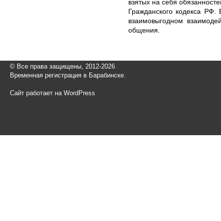
взятых на себя обязанносте
Гражданского кодекса РФ.
взаимовыгодном взаимодей
общения.
© Все права защищены, 2012-2026
Временная регистрация в Барабинске.
Сайт работает на WordPress